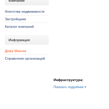
Компании
Агентства недвижимости
Застройщики
Каталог компаний
Информация
Дома Минска
Справочник организаций
Инфраструктура:
Показать подробнее