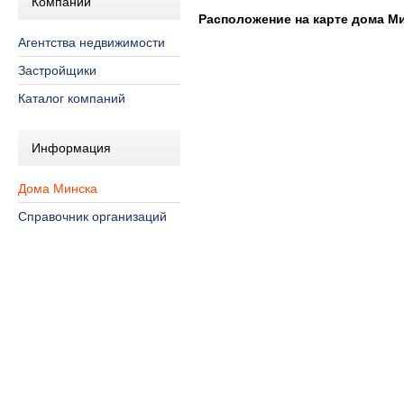
Компании
Расположение на карте дома Мин
Агентства недвижимости
Застройщики
Каталог компаний
Информация
Дома Минска
Справочник организаций