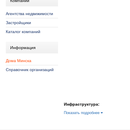
Компании
Агентства недвижимости
Застройщики
Каталог компаний
Информация
Дома Минска
Справочник организаций
Инфраструктура:
Показать подробнее