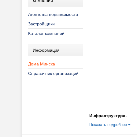
Компании
Агентства недвижимости
Застройщики
Каталог компаний
Информация
Дома Минска
Справочник организаций
Инфраструктура:
Показать подробнее