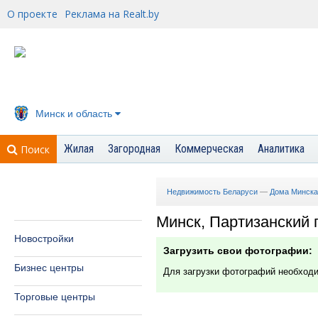
О проекте
Реклама на Realt.by
Минск и область
Жилая
Загородная
Коммерческая
Аналитика
Поиск
Недвижимость Беларуси
—
Дома Минска
Минск, Партизанский пр
Новостройки
Загрузить свои фотографии:
Бизнес центры
Для загрузки фотографий необход
Торговые центры