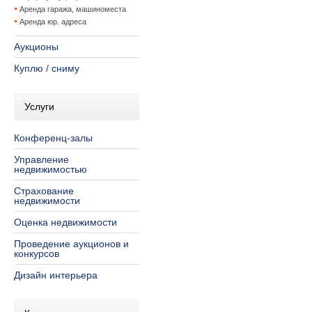
Аренда гаража, машиноместа
Аренда юр. адреса
Аукционы
Куплю / сниму
Услуги
Конференц-залы
Управление
недвижимостью
Страхование
недвижимости
Оценка недвижимости
Проведение аукционов и
конкурсов
Дизайн интерьера