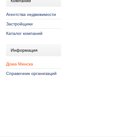
Компании
Агентства недвижимости
Застройщики
Каталог компаний
Информация
Дома Минска
Справочник организаций