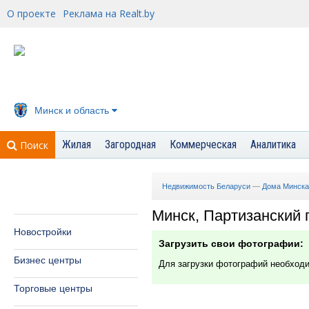
О проекте
Реклама на Realt.by
Минск и область
Жилая
Загородная
Коммерческая
Аналитика
Поиск
Недвижимость Беларуси
—
Дома Минска
Минск, Партизанский п
Новостройки
Загрузить свои фотографии:
Бизнес центры
Для загрузки фотографий необход
Торговые центры