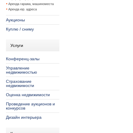
Аренда гаража, машиноместа
Аренда юр. адреса
Аукционы
Куплю / сниму
Услуги
Конференц-залы
Управление
недвижимостью
Страхование
недвижимости
Оценка недвижимости
Проведение аукционов и
конкурсов
Дизайн интерьера