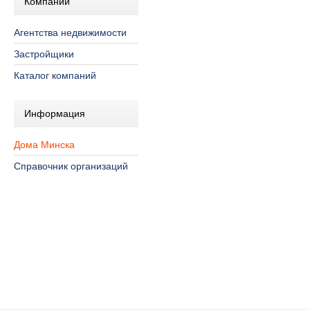
Компании
Агентства недвижимости
Застройщики
Каталог компаний
Информация
Дома Минска
Справочник организаций