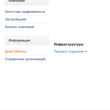
Компании
Агентства недвижимости
Застройщики
Каталог компаний
Информация
Инфраструктура:
Дома Минска
Показать подробнее
Справочник организаций