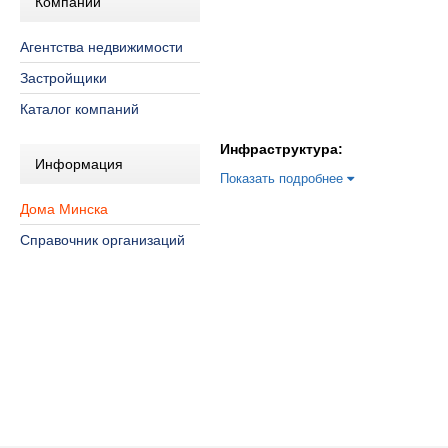
Компании
Агентства недвижимости
Застройщики
Каталог компаний
Инфраструктура:
Информация
Показать подробнее
Дома Минска
Справочник организаций