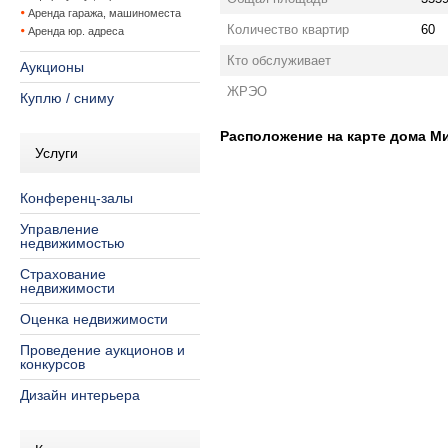
Аренда гаража, машиноместа
Количество квартир
60
Аренда юр. адреса
Кто обслуживает
Аукционы
ЖРЭО
Куплю / сниму
Расположение на карте дома Мин
Услуги
Конференц-залы
Управление
недвижимостью
Страхование
недвижимости
Оценка недвижимости
Проведение аукционов и
конкурсов
Дизайн интерьера