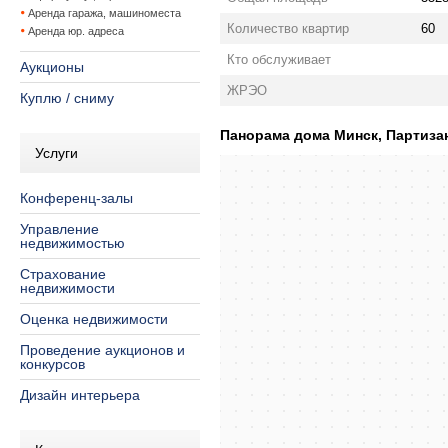
Аренда гаража, машиноместа
Количество квартир
60
Аренда юр. адреса
Кто обслуживает
Аукционы
ЖРЭО
Куплю / сниму
Панорама дома Минск, Партизанс
Услуги
Конференц-залы
Управление
недвижимостью
Страхование
недвижимости
Оценка недвижимости
Проведение аукционов и
конкурсов
Дизайн интерьера