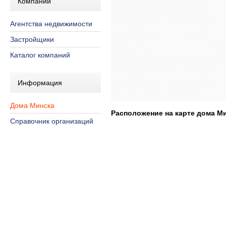
Компании
Агентства недвижимости
Застройщики
Каталог компаний
Информация
Дома Минска
Расположение на карте дома Мин
Справочник организаций