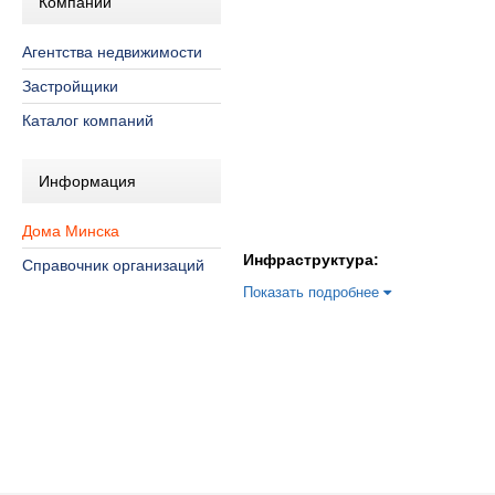
Компании
Агентства недвижимости
Застройщики
Каталог компаний
Информация
Дома Минска
Инфраструктура:
Справочник организаций
Показать подробнее