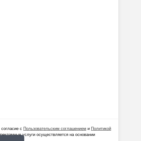
 согласие с
Пользовательским соглашением
и
Политикой
 рекламные услуги осуществляется на основании