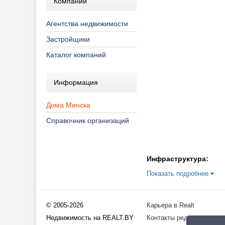
Компании
Агентства недвижимости
Застройщики
Каталог компаний
Информация
Дома Минска
Справочник организаций
Инфраструктура:
Показать подробнее
© 2005-2026
Карьера в Realt
Недвижимость на REALT.BY
Контакты редакции