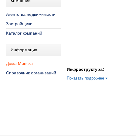
Компании
Агентства недвижимости
Застройщики
Каталог компаний
Информация
Дома Минска
Инфраструктура:
Справочник организаций
Показать подробнее