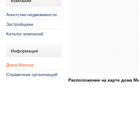
Компании
Агентства недвижимости
Застройщики
Каталог компаний
Информация
Дома Минска
Справочник организаций
Расположение на карте дома Мин