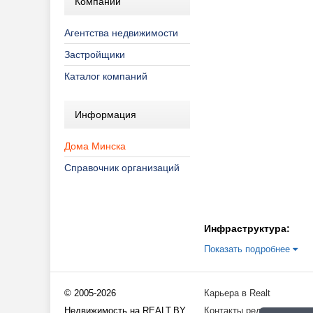
Компании
Агентства недвижимости
Застройщики
Каталог компаний
Информация
Дома Минска
Справочник организаций
Инфраструктура:
Показать подробнее
© 2005-2026
Карьера в Realt
Недвижимость на REALT.BY
Контакты редакции