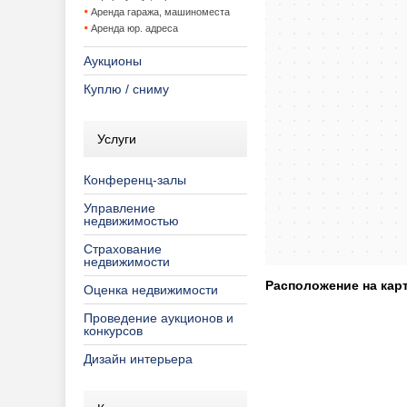
Аренда гаража, машиноместа
Аренда юр. адреса
Аукционы
Куплю / сниму
Услуги
Конференц-залы
Управление
недвижимостью
Страхование
недвижимости
Расположение на карт
Оценка недвижимости
Проведение аукционов и
конкурсов
Дизайн интерьера