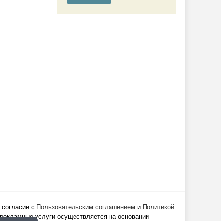
 согласие с
Пользовательским соглашением
и
Политикой
 рекламные услуги осуществляется на основании