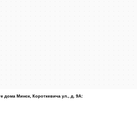
е дома Минск, Короткевича ул., д. 9А: