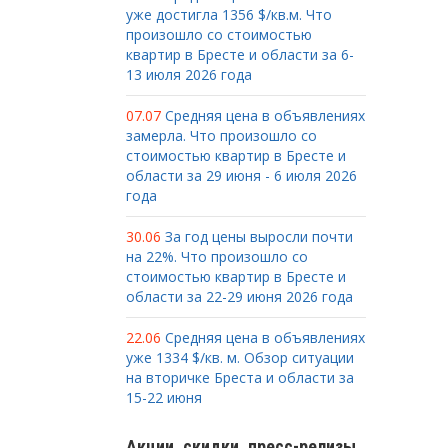
уже достигла 1356 $/кв.м. Что
произошло со стоимостью
квартир в Бресте и области за 6-
13 июля 2026 года
07.07
Средняя цена в объявлениях
замерла. Что произошло со
стоимостью квартир в Бресте и
области за 29 июня - 6 июля 2026
года
30.06
За год цены выросли почти
на 22%. Что произошло со
стоимостью квартир в Бресте и
области за 22-29 июня 2026 года
22.06
Средняя цена в объявлениях
уже 1334 $/кв. м. Обзор ситуации
на вторичке Бреста и области за
15-22 июня
Акции, скидки, пресс-релизы