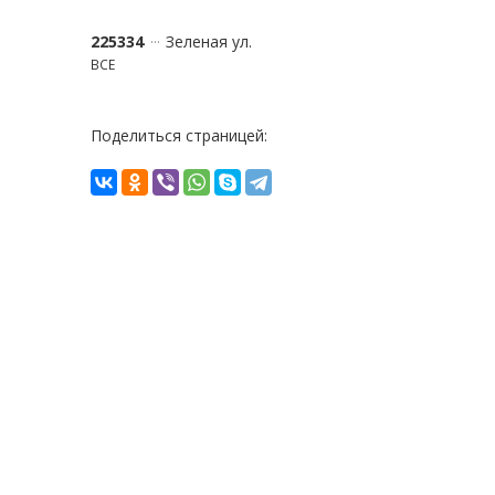
225334
Зеленая ул.
ВСЕ
Поделиться страницей: