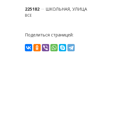
225182
ШКОЛЬНАЯ, УЛИЦА
ВСЕ
Поделиться страницей: