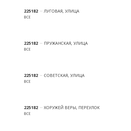
225182
ЛУГОВАЯ, УЛИЦА
ВСЕ
225182
ПРУЖАНСКАЯ, УЛИЦА
ВСЕ
225182
СОВЕТСКАЯ, УЛИЦА
ВСЕ
225182
ХОРУЖЕЙ ВЕРЫ, ПЕРЕУЛОК
ВСЕ