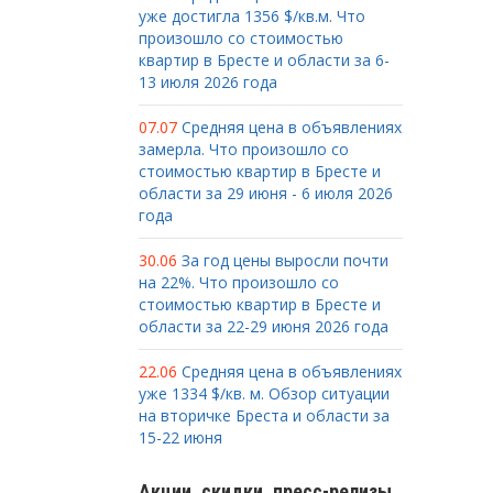
уже достигла 1356 $/кв.м. Что
произошло со стоимостью
квартир в Бресте и области за 6-
13 июля 2026 года
07.07
Средняя цена в объявлениях
замерла. Что произошло со
стоимостью квартир в Бресте и
области за 29 июня - 6 июля 2026
года
30.06
За год цены выросли почти
на 22%. Что произошло со
стоимостью квартир в Бресте и
области за 22-29 июня 2026 года
22.06
Средняя цена в объявлениях
уже 1334 $/кв. м. Обзор ситуации
на вторичке Бреста и области за
15-22 июня
Акции, скидки, пресс-релизы