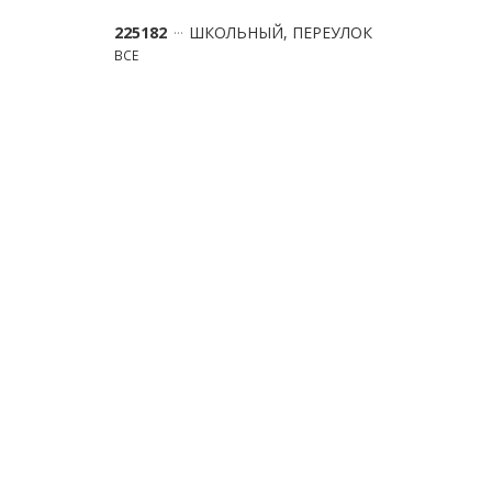
225182
ШКОЛЬНЫЙ, ПЕРЕУЛОК
ВСЕ