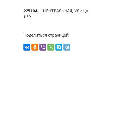
225104
ЦЕНТРАЛЬНАЯ, УЛИЦА
1-59
Поделиться страницей: