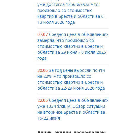
уже достигла 1356 $/кв.м. Что
произошло со стоимостью
квартир в Бресте и области за 6-
13 июля 2026 года
07.07
Средняя цена в объявлениях
замерла. Что произошло со
стоимостью квартир в Бресте и
области за 29 июня - 6 июля 2026
года
30.06
За год цены выросли почти
на 22%. Что произошло со
стоимостью квартир в Бресте и
области за 22-29 июня 2026 года
22.06
Средняя цена в объявлениях
уже 1334 $/кв. м. Обзор ситуации
на вторичке Бреста и области за
15-22 июня
Акции, скидки, пресс-релизы