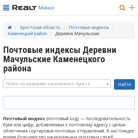
Минск
Брестская область
Почтовые индексы
Каменецкий район
Деревня Мачульские
Почтовые индексы Деревни
Мачульские Каменецкого
района
Поиск по названию населенного пункта
Почтовый индекс
(почтовый код) — последовательность
букв или цифр, добавляемых к почтовому адресу с целью
облегчения сортировки почтовых отправлений. В настоящее
время большинство национальных почтовых служб