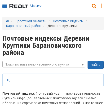
Минск
Брестская область
Почтовые индексы
Барановичский район
Деревня Круглики
Почтовые индексы Деревни
Круглики Барановичского
района
Поиск по названию населенного пункта
Ц
Почтовый индекс
(почтовый код) — последовательность
букв или цифр, добавляемых к почтовому адресу с целью
облегчения сортировки почтовых отправлений. В настоящее