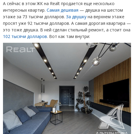
А сейчас в этом ЖК на Realt продается еще несколько
интересных квартир.
Самая дешевая
— двушка на шестом
этаже за 73 тысячи долларов.
За двушку
на верхнем этаже
просят уже 92 тысячи долларов. А самая дорогая квартира —
это тоже двушка. В ней сделан стильный ремонт, а стоит она
102 тысячи долларов
. Вот как там внутри: