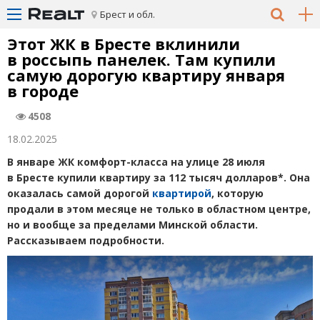
Брест и обл.
Этот ЖК в Бресте вклинили
в россыпь панелек. Там купили
самую дорогую квартиру января
в городе
4508
18.02.2025
В январе ЖК комфорт-класса на улице 28 июля
в Бресте купили квартиру за 112 тысяч долларов*. Она
оказалась самой дорогой
квартирой
, которую
продали в этом месяце не только в областном центре,
но и вообще за пределами Минской области.
Рассказываем подробности.