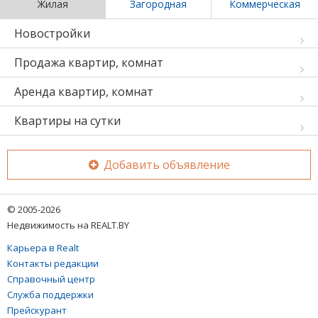
Жилая
Загородная
Коммерческая
Новостройки
Продажа квартир, комнат
Аренда квартир, комнат
Квартиры на сутки
Добавить объявление
© 2005-2026
Недвижимость на REALT.BY
Карьера в Realt
Контакты редакции
Справочный центр
Служба поддержки
Прейскурант