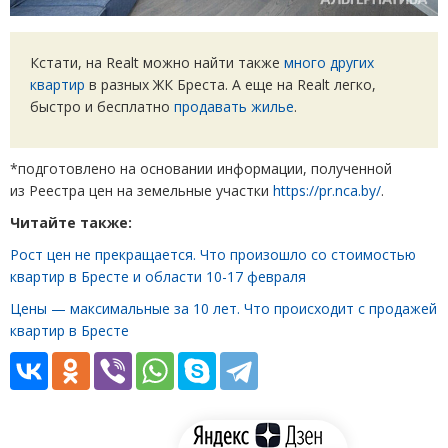
Кстати, на Realt можно найти также
много других
квартир
в разных ЖК Бреста. А еще на Realt легко,
быстро и бесплатно
продавать жилье
.
*подготовлено на основании информации, полученной
из Реестра цен на земельные участки
https://pr.nca.by/
.
Читайте также:
Рост цен не прекращается. Что произошло со стоимостью
квартир в Бресте и области 10-17 февраля
Цены — максимальные за 10 лет. Что происходит с продажей
квартир в Бресте