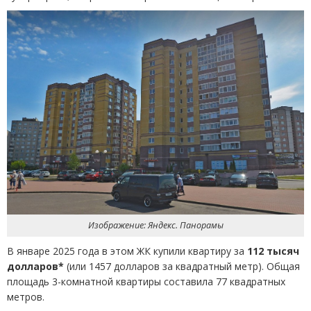
Изображение: Яндекс. Панорамы
В январе 2025 года в этом ЖК купили квартиру за
112 тысяч
долларов*
(
или 1457 долларов за квадратный метр). Общая
площадь 3-комнатной квартиры составила 77 квадратных
метров.