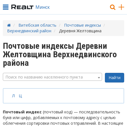
Минск
Витебская область
Почтовые индексы
Верхнедвинский район
Деревня Желтовщина
Почтовые индексы Деревни
Желтовщина Верхнедвинского
района
Поиск по названию населенного пункта
Л
Ц
Почтовый индекс
(почтовый код) — последовательность
букв или цифр, добавляемых к почтовому адресу с целью
облегчения сортировки почтовых отправлений. В настоящее