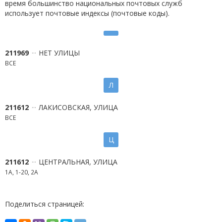
время большинство национальных почтовых служб
использует почтовые индексы (почтовые коды).
211969
НЕТ УЛИЦЫ
ВСЕ
Л
211612
ЛАКИСОВСКАЯ, УЛИЦА
ВСЕ
Ц
211612
ЦЕНТРАЛЬНАЯ, УЛИЦА
1А, 1-20, 2А
Поделиться страницей: