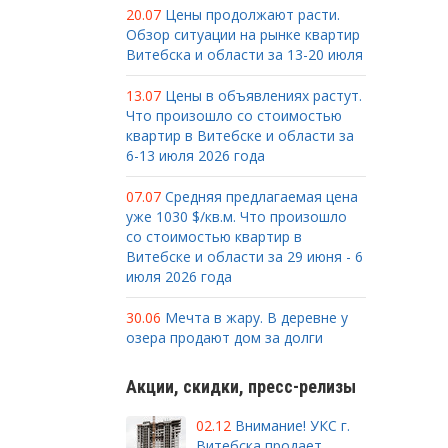
20.07
Цены продолжают расти.
Обзор ситуации на рынке квартир
Витебска и области за 13-20 июля
13.07
Цены в объявлениях растут.
Что произошло со стоимостью
квартир в Витебске и области за
6-13 июля 2026 года
07.07
Средняя предлагаемая цена
уже 1030 $/кв.м. Что произошло
со стоимостью квартир в
Витебске и области за 29 июня - 6
июля 2026 года
30.06
Мечта в жару. В деревне у
озера продают дом за долги
Акции, скидки, пресс-релизы
02.12
Внимание! УКС г.
Витебска продает