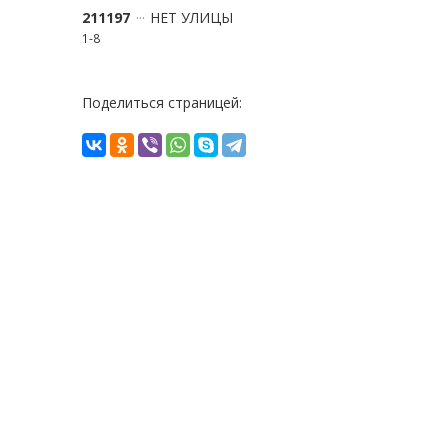
211197
НЕТ УЛИЦЫ
1-8
Поделиться страницей: