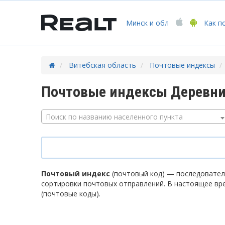
Минск
и обл
Как п
Витебская область
Почтовые индексы
Почтовые индексы Деревни 
Поиск по названию населенного пункта
Почтовый индекс
(почтовый код) — последователь
сортировки почтовых отправлений. В настоящее вр
(почтовые коды).