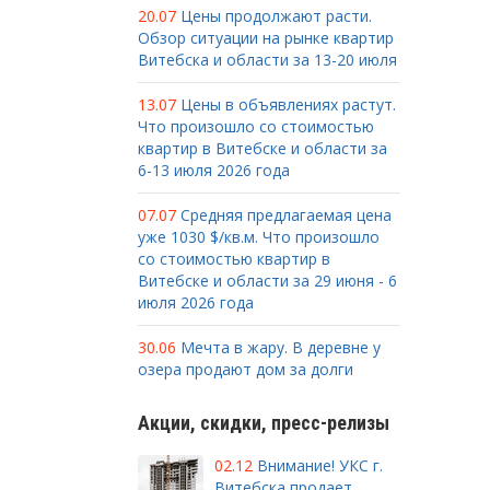
20.07
Цены продолжают расти.
Обзор ситуации на рынке квартир
Витебска и области за 13-20 июля
13.07
Цены в объявлениях растут.
Что произошло со стоимостью
квартир в Витебске и области за
6-13 июля 2026 года
07.07
Средняя предлагаемая цена
уже 1030 $/кв.м. Что произошло
со стоимостью квартир в
Витебске и области за 29 июня - 6
июля 2026 года
30.06
Мечта в жару. В деревне у
озера продают дом за долги
Акции, скидки, пресс-релизы
02.12
Внимание! УКС г.
Витебска продает