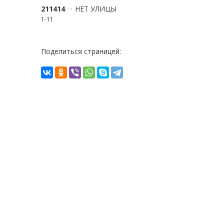
211414
НЕТ УЛИЦЫ
1-11
Поделиться страницей: