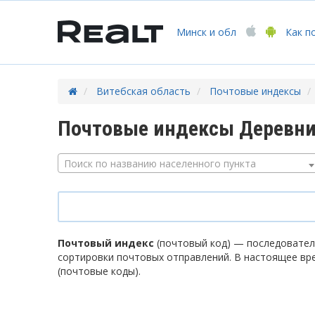
Минск
и обл
Как п
Витебская область
Почтовые индексы
Почтовые индексы Деревни
Поиск по названию населенного пункта
Почтовый индекс
(почтовый код) — последователь
сортировки почтовых отправлений. В настоящее вр
(почтовые коды).