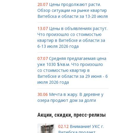
20.07
Цены продолжают расти.
Обзор ситуации на рынке квартир
Витебска и области за 13-20 июля
13.07
Цены в объявлениях растут.
Что произошло со стоимостью
квартир в Витебске и области за
6-13 июля 2026 года
07.07
Средняя предлагаемая цена
уже 1030 $/кв.м. Что произошло
со стоимостью квартир в
Витебске и области за 29 июня - 6
июля 2026 года
30.06
Мечта в жару. В деревне у
озера продают дом за долги
Акции, скидки, пресс-релизы
02.12
Внимание! УКС г.
Витебска продает