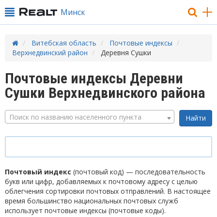
Минск
Витебская область
Почтовые индексы
Верхнедвинский район
Деревня Сушки
Почтовые индексы Деревни
Сушки Верхнедвинского района
Поиск по названию населенного пункта
Почтовый индекс
(почтовый код) — последовательность
букв или цифр, добавляемых к почтовому адресу с целью
облегчения сортировки почтовых отправлений. В настоящее
время большинство национальных почтовых служб
использует почтовые индексы (почтовые коды).