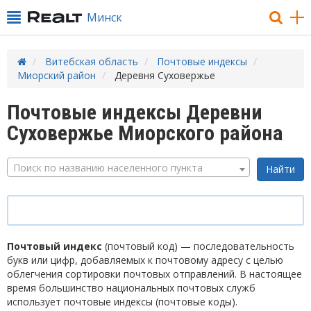
Минск
Витебская область
Почтовые индексы
Миорский район
Деревня Суховержье
Почтовые индексы Деревни
Суховержье Миорского района
Поиск по названию населенного пункта
Почтовый индекс
(почтовый код) — последовательность
букв или цифр, добавляемых к почтовому адресу с целью
облегчения сортировки почтовых отправлений. В настоящее
время большинство национальных почтовых служб
использует почтовые индексы (почтовые коды).