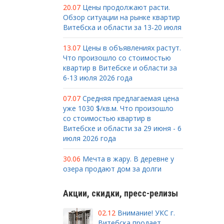
20.07
Цены продолжают расти.
Обзор ситуации на рынке квартир
Витебска и области за 13-20 июля
13.07
Цены в объявлениях растут.
Что произошло со стоимостью
квартир в Витебске и области за
6-13 июля 2026 года
07.07
Средняя предлагаемая цена
уже 1030 $/кв.м. Что произошло
со стоимостью квартир в
Витебске и области за 29 июня - 6
июля 2026 года
30.06
Мечта в жару. В деревне у
озера продают дом за долги
Акции, скидки, пресс-релизы
02.12
Внимание! УКС г.
Витебска продает