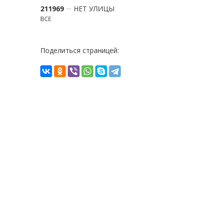
211969
НЕТ УЛИЦЫ
ВСЕ
Поделиться страницей: