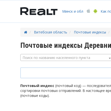
Минск
и обл
Как п
Витебская область
Почтовые индексы
Почтовые индексы Деревни
Поиск по названию населенного пункта
Почтовый индекс
(почтовый код) — последователь
сортировки почтовых отправлений. В настоящее вр
(почтовые коды).