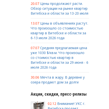
20.07
Цены продолжают расти.
Обзор ситуации на рынке квартир
Витебска и области за 13-20 июля
13.07
Цены в объявлениях растут.
Что произошло со стоимостью
квартир в Витебске и области за
6-13 июля 2026 года
07.07
Средняя предлагаемая цена
уже 1030 $/кв.м. Что произошло
со стоимостью квартир в
Витебске и области за 29 июня - 6
июля 2026 года
30.06
Мечта в жару. В деревне у
озера продают дом за долги
Акции, скидки, пресс-релизы
02.12
Внимание! УКС г.
Витебска продает