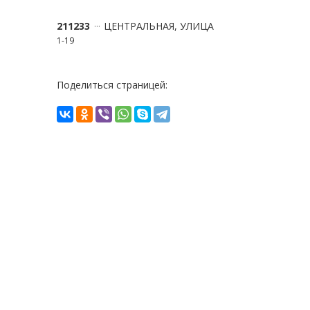
211233
ЦЕНТРАЛЬНАЯ, УЛИЦА
1-19
Поделиться страницей: