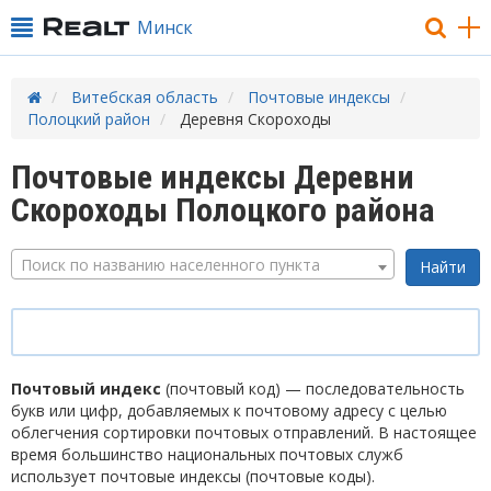
Минск
Витебская область
Почтовые индексы
Полоцкий район
Деревня Скороходы
Почтовые индексы Деревни
Скороходы Полоцкого района
Поиск по названию населенного пункта
Почтовый индекс
(почтовый код) — последовательность
букв или цифр, добавляемых к почтовому адресу с целью
облегчения сортировки почтовых отправлений. В настоящее
время большинство национальных почтовых служб
использует почтовые индексы (почтовые коды).