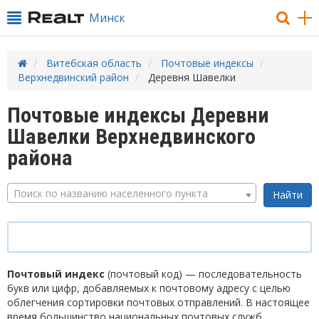
Минск
Витебская область
Почтовые индексы
Верхнедвинский район
Деревня Шавелки
Почтовые индексы Деревни
Шавелки Верхнедвинского
района
Поиск по названию населенного пункта
Почтовый индекс
(почтовый код) — последовательность
букв или цифр, добавляемых к почтовому адресу с целью
облегчения сортировки почтовых отправлений. В настоящее
время большинство национальных почтовых служб