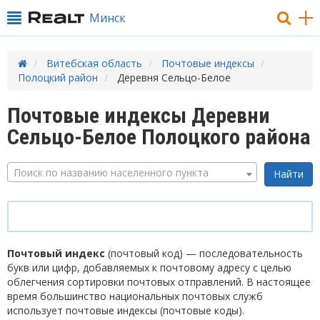
Минск
Витебская область
Почтовые индексы
Полоцкий район
Деревня Сельцо-Белое
Почтовые индексы Деревни
Сельцо-Белое Полоцкого района
Поиск по названию населенного пункта
Почтовый индекс
(почтовый код) — последовательность
букв или цифр, добавляемых к почтовому адресу с целью
облегчения сортировки почтовых отправлений. В настоящее
время большинство национальных почтовых служб
использует почтовые индексы (почтовые коды).