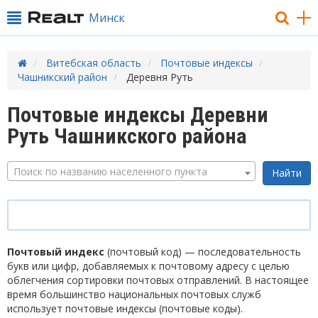
Минск
Витебская область
Почтовые индексы
Чашникский район
Деревня Руть
Почтовые индексы Деревни
Руть Чашникского района
Поиск по названию населенного пункта
Почтовый индекс
(почтовый код) — последовательность
букв или цифр, добавляемых к почтовому адресу с целью
облегчения сортировки почтовых отправлений. В настоящее
время большинство национальных почтовых служб
использует почтовые индексы (почтовые коды).