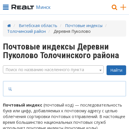
Минск
Витебская область
Почтовые индексы
Толочинский район
Деревня Пуколово
Почтовые индексы Деревни
Пуколово Толочинского района
Поиск по названию населенного пункта
Ц
Почтовый индекс
(почтовый код) — последовательность
букв или цифр, добавляемых к почтовому адресу с целью
облегчения сортировки почтовых отправлений. В настоящее
время большинство национальных почтовых служб
использует почтовые индексы (почтовые коды).