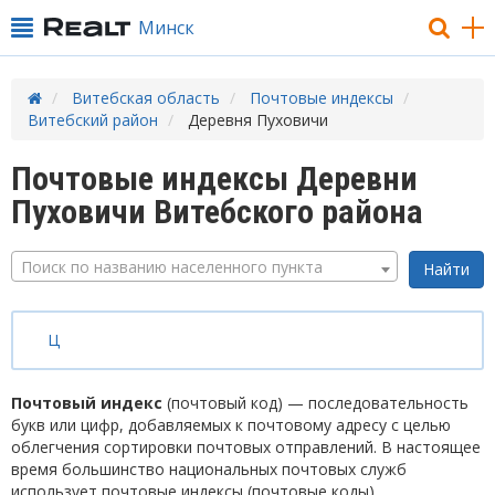
Минск
Витебская область
Почтовые индексы
Витебский район
Деревня Пуховичи
Почтовые индексы Деревни
Пуховичи Витебского района
Поиск по названию населенного пункта
Ц
Почтовый индекс
(почтовый код) — последовательность
букв или цифр, добавляемых к почтовому адресу с целью
облегчения сортировки почтовых отправлений. В настоящее
время большинство национальных почтовых служб
использует почтовые индексы (почтовые коды).