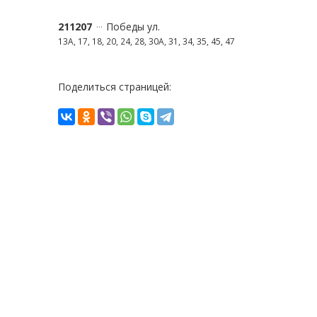
211207
Победы ул.
13А, 17, 18, 20, 24, 28, 30А, 31, 34, 35, 45, 47
Поделиться страницей: