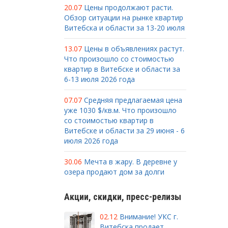
20.07
Цены продолжают расти.
Обзор ситуации на рынке квартир
Витебска и области за 13-20 июля
13.07
Цены в объявлениях растут.
Что произошло со стоимостью
квартир в Витебске и области за
6-13 июля 2026 года
07.07
Средняя предлагаемая цена
уже 1030 $/кв.м. Что произошло
со стоимостью квартир в
Витебске и области за 29 июня - 6
июля 2026 года
30.06
Мечта в жару. В деревне у
озера продают дом за долги
Акции, скидки, пресс-релизы
02.12
Внимание! УКС г.
Витебска продает