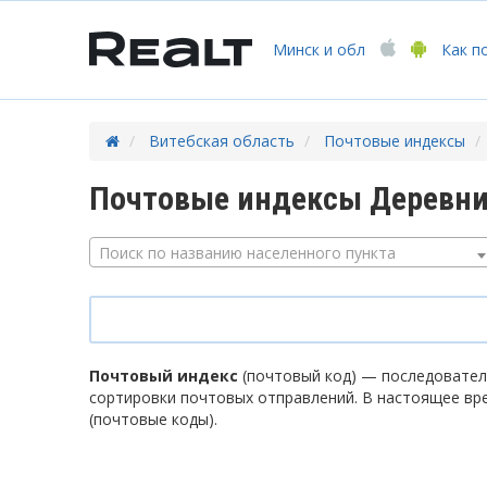
Минск
и обл
Как п
Витебская область
Почтовые индексы
Почтовые индексы Деревни
Поиск по названию населенного пункта
Почтовый индекс
(почтовый код) — последователь
сортировки почтовых отправлений. В настоящее вр
(почтовые коды).