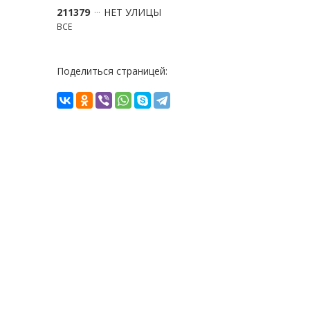
211379
НЕТ УЛИЦЫ
ВСЕ
Поделиться страницей: