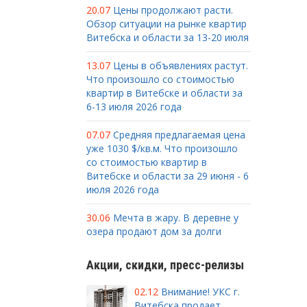
20.07
Цены продолжают расти.
Обзор ситуации на рынке квартир
Витебска и области за 13-20 июля
13.07
Цены в объявлениях растут.
Что произошло со стоимостью
квартир в Витебске и области за
6-13 июля 2026 года
07.07
Средняя предлагаемая цена
уже 1030 $/кв.м. Что произошло
со стоимостью квартир в
Витебске и области за 29 июня - 6
июля 2026 года
30.06
Мечта в жару. В деревне у
озера продают дом за долги
Акции, скидки, пресс-релизы
02.12
Внимание! УКС г.
Витебска продает