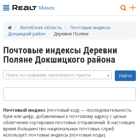
Минск
Витебская область
Почтовые индексы
Докшицкий район
Деревня Поляне
Почтовые индексы Деревни
Поляне Докшицкого района
Поиск по названию населенного пункта
Почтовый индекс
(почтовый код) — последовательность
букв или цифр, добавляемых к почтовому адресу с целью
облегчения сортировки почтовых отправлений. В настоящее
время большинство национальных почтовых служб
использует почтовые индексы (почтовые коды).