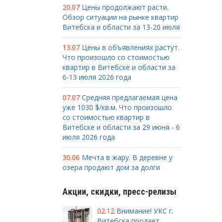
20.07
Цены продолжают расти.
Обзор ситуации на рынке квартир
Витебска и области за 13-20 июля
13.07
Цены в объявлениях растут.
Что произошло со стоимостью
квартир в Витебске и области за
6-13 июля 2026 года
07.07
Средняя предлагаемая цена
уже 1030 $/кв.м. Что произошло
со стоимостью квартир в
Витебске и области за 29 июня - 6
июля 2026 года
30.06
Мечта в жару. В деревне у
озера продают дом за долги
Акции, скидки, пресс-релизы
02.12
Внимание! УКС г.
Витебска продает