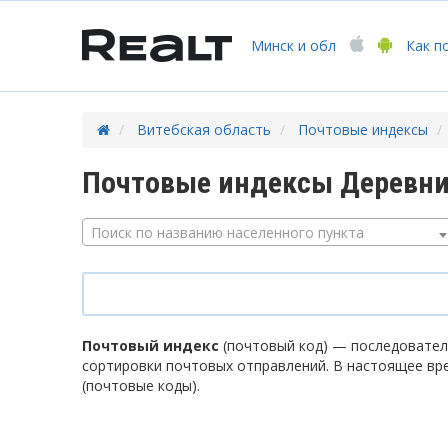
Минск
и обл
Как п
Витебская область
Почтовые индексы
Почтовые индексы Деревни
Поиск по названию населенного пункта
Почтовый индекс
(почтовый код) — последователь
сортировки почтовых отправлений. В настоящее вр
(почтовые коды).