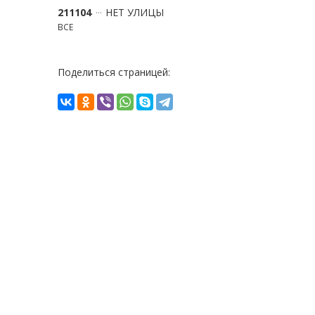
211104
НЕТ УЛИЦЫ
ВСЕ
Поделиться страницей: