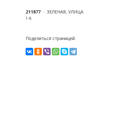
211877
ЗЕЛЕНАЯ, УЛИЦА
1-8
Поделиться страницей: