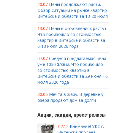
20.07
Цены продолжают расти.
Обзор ситуации на рынке квартир
Витебска и области за 13-20 июля
13.07
Цены в объявлениях растут.
Что произошло со стоимостью
квартир в Витебске и области за
6-13 июля 2026 года
07.07
Средняя предлагаемая цена
уже 1030 $/кв.м. Что произошло
со стоимостью квартир в
Витебске и области за 29 июня - 6
июля 2026 года
30.06
Мечта в жару. В деревне у
озера продают дом за долги
Акции, скидки, пресс-релизы
02.12
Внимание! УКС г.
Витебска продает