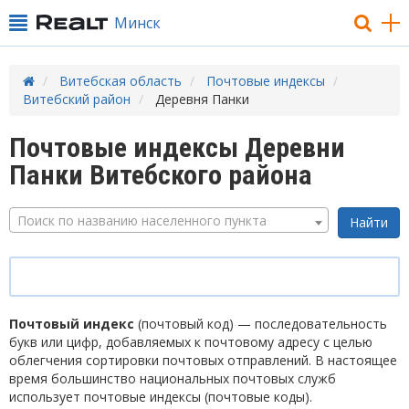
Минск
Витебская область
Почтовые индексы
Витебский район
Деревня Панки
Почтовые индексы Деревни
Панки Витебского района
Поиск по названию населенного пункта
Почтовый индекс
(почтовый код) — последовательность
букв или цифр, добавляемых к почтовому адресу с целью
облегчения сортировки почтовых отправлений. В настоящее
время большинство национальных почтовых служб
использует почтовые индексы (почтовые коды).