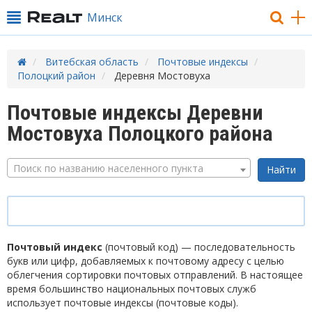
Минск
Витебская область
Почтовые индексы
Полоцкий район
Деревня Мостовуха
Почтовые индексы Деревни
Мостовуха Полоцкого района
Поиск по названию населенного пункта
Почтовый индекс
(почтовый код) — последовательность
букв или цифр, добавляемых к почтовому адресу с целью
облегчения сортировки почтовых отправлений. В настоящее
время большинство национальных почтовых служб
использует почтовые индексы (почтовые коды).