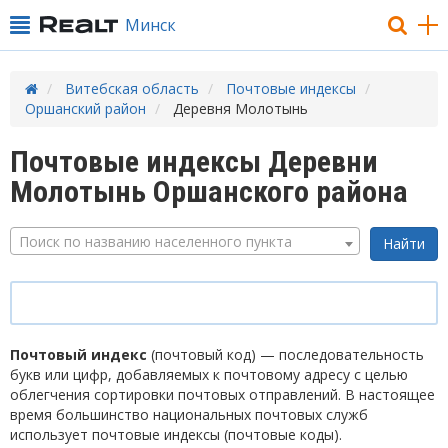
Минск
Витебская область
Почтовые индексы
Оршанский район
Деревня Молотынь
Почтовые индексы Деревни
Молотынь Оршанского района
Поиск по названию населенного пункта
Почтовый индекс
(почтовый код) — последовательность
букв или цифр, добавляемых к почтовому адресу с целью
облегчения сортировки почтовых отправлений. В настоящее
время большинство национальных почтовых служб
использует почтовые индексы (почтовые коды).