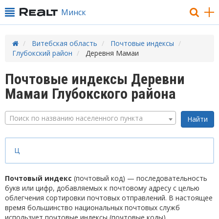
Минск
Витебская область
Почтовые индексы
Глубокский район
Деревня Мамаи
Почтовые индексы Деревни
Мамаи Глубокского района
Поиск по названию населенного пункта
Ц
Почтовый индекс
(почтовый код) — последовательность
букв или цифр, добавляемых к почтовому адресу с целью
облегчения сортировки почтовых отправлений. В настоящее
время большинство национальных почтовых служб
использует почтовые индексы (почтовые коды).