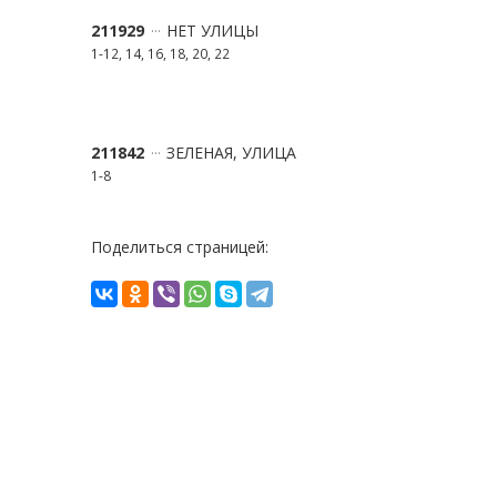
211929
НЕТ УЛИЦЫ
1-12, 14, 16, 18, 20, 22
211842
ЗЕЛЕНАЯ, УЛИЦА
1-8
Поделиться страницей: