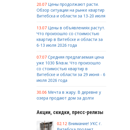
20.07
Цены продолжают расти.
Обзор ситуации на рынке квартир
Витебска и области за 13-20 июля
13.07
Цены в объявлениях растут.
Что произошло со стоимостью
квартир в Витебске и области за
6-13 июля 2026 года
07.07
Средняя предлагаемая цена
уже 1030 $/кв.м. Что произошло
со стоимостью квартир в
Витебске и области за 29 июня - 6
июля 2026 года
30.06
Мечта в жару. В деревне у
озера продают дом за долги
Акции, скидки, пресс-релизы
02.12
Внимание! УКС г.
Витебска продает