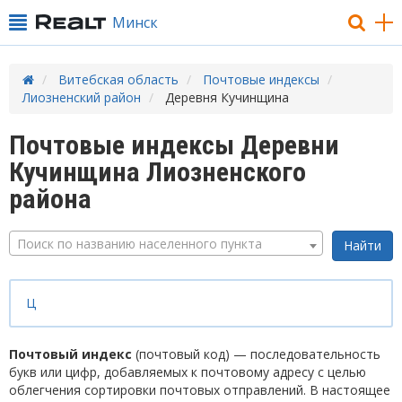
Минск
Витебская область
Почтовые индексы
Лиозненский район
Деревня Кучинщина
Почтовые индексы Деревни
Кучинщина Лиозненского
района
Поиск по названию населенного пункта
Ц
Почтовый индекс
(почтовый код) — последовательность
букв или цифр, добавляемых к почтовому адресу с целью
облегчения сортировки почтовых отправлений. В настоящее