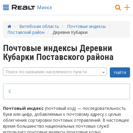
Минск
Витебская область
Почтовые индексы
Поставский район
Деревня Кубарки
Почтовые индексы Деревни
Кубарки Поставского района
Поиск по названию населенного пункта
С
Почтовый индекс
(почтовый код) — последовательность
букв или цифр, добавляемых к почтовому адресу с целью
облегчения сортировки почтовых отправлений. В настоящее
время большинство национальных почтовых служб
использует почтовые индексы (почтовые коды).