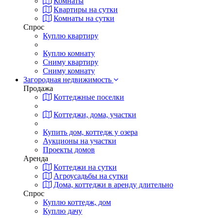
Комнаты
Квартиры на сутки
Комнаты на сутки
Спрос
Куплю квартиру
Куплю комнату
Сниму квартиру
Сниму комнату
Загородная недвижимость
Продажа
Коттеджные поселки
Коттеджи, дома, участки
Купить дом, коттедж у озера
Аукционы на участки
Проекты домов
Аренда
Коттеджи на сутки
Агроусадьбы на сутки
Дома, коттеджи в аренду длительно
Спрос
Куплю коттедж, дом
Куплю дачу