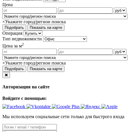
Цена
×
Укажите город/регион поиска
Операция
Тип недвижимости
2
Цена за м
×
Укажите город/регион поиска
Авторизация на сайте
Войдите с помощью:
Мы используем социальные сети только для быстрого входа