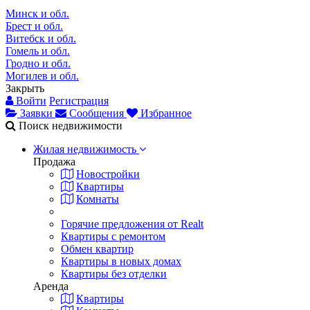
Минск и обл.
Брест и обл.
Витебск и обл.
Гомель и обл.
Гродно и обл.
Могилев и обл.
Закрыть
Войти
Регистрация
Заявки
Сообщения
Избранное
Поиск недвижимости
Жилая недвижимость
Продажа
Новостройки
Квартиры
Комнаты
Горячие предложения от Realt
Квартиры с ремонтом
Обмен квартир
Квартиры в новых домах
Квартиры без отделки
Аренда
Квартиры