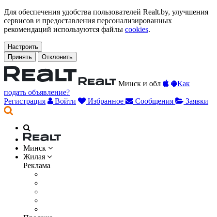
Для обеспечения удобства пользователей Realt.by, улучшения
сервисов и предоставления персонализированных
рекомендаций используются файлы
cookies
.
Настроить
Принять
Отклонить
Минск
и обл
Как
подать объявление?
Регистрация
Войти
Избранное
Сообщения
Заявки
Минск
Жилая
Реклама