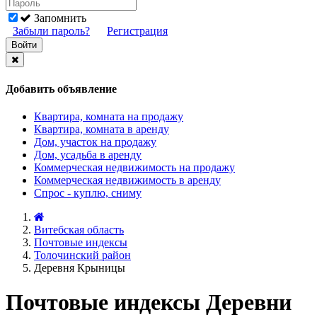
Запомнить
Забыли пароль?
Регистрация
Войти
Добавить объявление
Квартира, комната на продажу
Квартира, комната в аренду
Дом, участок на продажу
Дом, усадьба в аренду
Коммерческая недвижимость на продажу
Коммерческая недвижимость в аренду
Спрос - куплю, сниму
Витебская область
Почтовые индексы
Толочинский район
Деревня Крыницы
Почтовые индексы Деревни