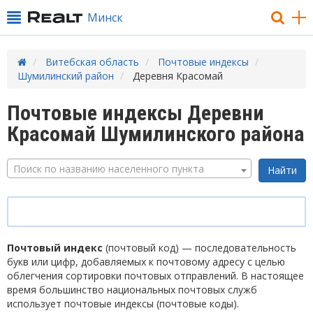
Минск
Витебская область
Почтовые индексы
Шумилинский район
Деревня Красомай
Почтовые индексы Деревни
Красомай Шумилинского района
Поиск по названию населенного пункта
Почтовый индекс
(почтовый код) — последовательность
букв или цифр, добавляемых к почтовому адресу с целью
облегчения сортировки почтовых отправлений. В настоящее
время большинство национальных почтовых служб
использует почтовые индексы (почтовые коды).