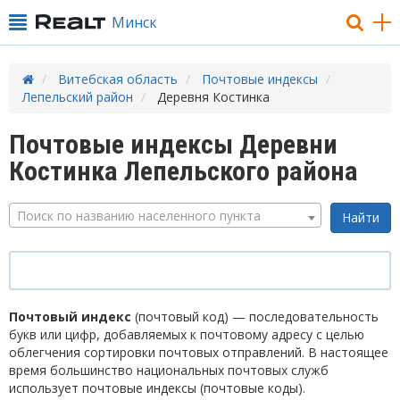
Минск
Витебская область
Почтовые индексы
Лепельский район
Деревня Костинка
Почтовые индексы Деревни
Костинка Лепельского района
Поиск по названию населенного пункта
Почтовый индекс
(почтовый код) — последовательность
букв или цифр, добавляемых к почтовому адресу с целью
облегчения сортировки почтовых отправлений. В настоящее
время большинство национальных почтовых служб
использует почтовые индексы (почтовые коды).