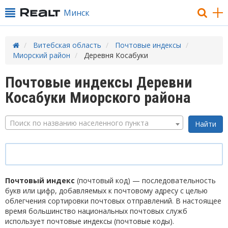
Минск
Витебская область
Почтовые индексы
Миорский район
Деревня Косабуки
Почтовые индексы Деревни
Косабуки Миорского района
Поиск по названию населенного пункта
Почтовый индекс
(почтовый код) — последовательность
букв или цифр, добавляемых к почтовому адресу с целью
облегчения сортировки почтовых отправлений. В настоящее
время большинство национальных почтовых служб
использует почтовые индексы (почтовые коды).